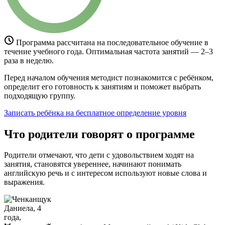
Программа рассчитана на последовательное обучение в
течение учебного года. Оптимальная частота занятий — 2–3
раза в неделю.
Перед началом обучения методист познакомится с ребёнком,
определит его готовность к занятиям и поможет выбрать
подходящую группу.
Записать ребёнка на бесплатное определение уровня
Что родители говорят о программе
Родители отмечают, что дети с удовольствием ходят на
занятия, становятся увереннее, начинают понимать
английскую речь и с интересом используют новые слова и
выражения.