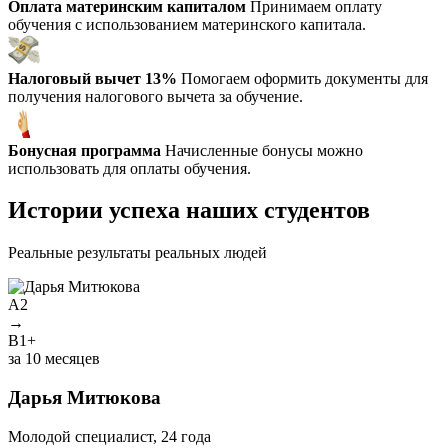
Оплата материнским капиталом
Принимаем оплату
обучения с использованием материнского капитала.
Налоговый вычет 13%
Помогаем оформить документы для
получения налогового вычета за обучение.
Бонусная программа
Начисленные бонусы можно
использовать для оплаты обучения.
Истории успеха наших студентов
Реальные результаты реальных людей
A2
→
B1+
У
за 10 месяцев
Дарья Митюкова
М
Молодой специалист, 24 года