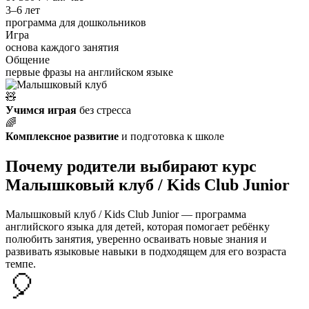
3–6 лет
программа для дошкольников
Игра
основа каждого занятия
Общение
первые фразы на английском языке
🧸
Учимся играя
без стресса
🌈
Комплексное развитие
и подготовка к школе
Почему родители выбирают курс
Малышковый клуб / Kids Club Junior
Малышковый клуб / Kids Club Junior — программа
английского языка для детей, которая помогает ребёнку
полюбить занятия, уверенно осваивать новые знания и
развивать языковые навыки в подходящем для его возраста
темпе.
🎈