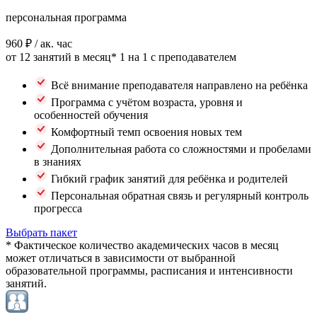
персональная программа
960 ₽
/ ак. час
от 12 занятий в месяц*
1 на 1 с преподавателем
Всё внимание преподавателя направлено на ребёнка
Программа с учётом возраста, уровня и
особенностей обучения
Комфортный темп освоения новых тем
Дополнительная работа со сложностями и пробелами
в знаниях
Гибкий график занятий для ребёнка и родителей
Персональная обратная связь и регулярный контроль
прогресса
Выбрать пакет
* Фактическое количество академических часов в месяц
может отличаться в зависимости от выбранной
образовательной программы, расписания и интенсивности
занятий.