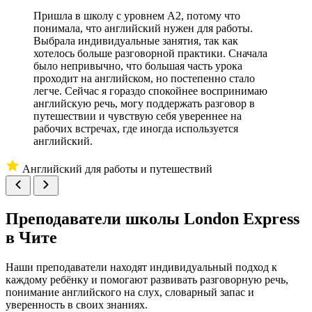
Пришла в школу с уровнем A2, потому что
понимала, что английский нужен для работы.
Выбрала индивидуальные занятия, так как
хотелось больше разговорной практики. Сначала
было непривычно, что большая часть урока
проходит на английском, но постепенно стало
легче. Сейчас я гораздо спокойнее воспринимаю
английскую речь, могу поддержать разговор в
путешествии и чувствую себя увереннее на
рабочих встречах, где иногда используется
английский.
Английский для работы и путешествий
Преподаватели школы
London Express
в Чите
Наши преподаватели находят индивидуальный подход к
каждому ребёнку и помогают развивать разговорную речь,
понимание английского на слух, словарный запас и
уверенность в своих знаниях.