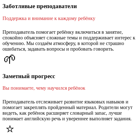
Заботливые преподаватели
Поддержка и внимание к каждому ребёнку
Преподаватель помогает ребёнку включиться в занятие,
спокойно объясняет сложные темы и поддерживает интерес к
обучению. Мы создаём атмосферу, в которой не страшно
ошибаться, задавать вопросы и пробовать говорить.
🌱
Заметный прогресс
Вы понимаете, чему научился ребёнок
Преподаватель отслеживает развитие языковых навыков и
помогает закреплять пройденный материал. Родители могут
видеть, как ребёнок расширяет словарный запас, лучше
понимает английскую речь и увереннее выполняет задания.
⭐