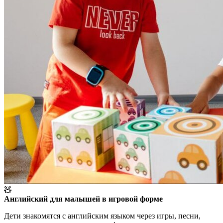
🧸
Английский для малышей в игровой форме
Дети знакомятся с английским языком через игры, песни,