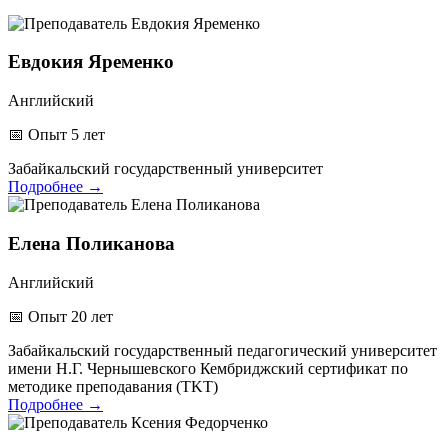
Евдокия Яременко
Английский
📅
Опыт 5 лет
Забайкальский государственный университет
Подробнее
→
Елена Поликанова
Английский
📅
Опыт 20 лет
Забайкальский государственный педагогический университет
имени Н.Г. Чернышевского
Кембриджский сертификат по
методике преподавания (TKT)
Подробнее
→