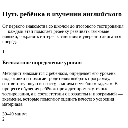
Путь ребёнка в изучении английского
От первого знакомства со школой до итогового тестирования
— каждый этап помогает ребёнку развивать языковые
навыки, сохранять интерес к занятиям и уверенно двигаться
вперёд.
1
Бесплатное определение уровня
Методист знакомится с ребёнком, определяет его уровень
подготовки и помогает родителям выбрать программу,
соответствующую возрасту, знаниям и учебным задачам. В
процессе обучения ребёнок проходит промежуточные
тестирования, а в соответствии с возрастом и программой —
экзамены, которые помогают оценить качество усвоения
материала.
30–40 минут
2