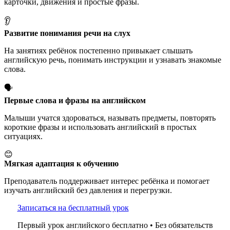
карточки, движения и простые фразы.
👂
Развитие понимания речи на слух
На занятиях ребёнок постепенно привыкает слышать
английскую речь, понимать инструкции и узнавать знакомые
слова.
🗣️
Первые слова и фразы на английском
Малыши учатся здороваться, называть предметы, повторять
короткие фразы и использовать английский в простых
ситуациях.
😊
Мягкая адаптация к обучению
Преподаватель поддерживает интерес ребёнка и помогает
изучать английский без давления и перегрузки.
Записаться на бесплатный урок
Первый урок английского бесплатно • Без обязательств