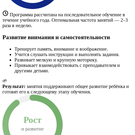
Программа рассчитана на последовательное обучение в
течение учебного года. Оптимальная частота занятий — 2–3
раза в неделю.
Развитие внимания и самостоятельности
Тренирует память, внимание и воображение.
Учится слушать инструкции и выполнять задания.
Развивает мелкую и крупную моторику.
Привыкает взаимодействовать с преподавателем и
другими детьми.
🌱
Результат:
занятия поддерживают общее развитие ребёнка и
готовят его к следующему этапу обучения.
Рост
и развитие