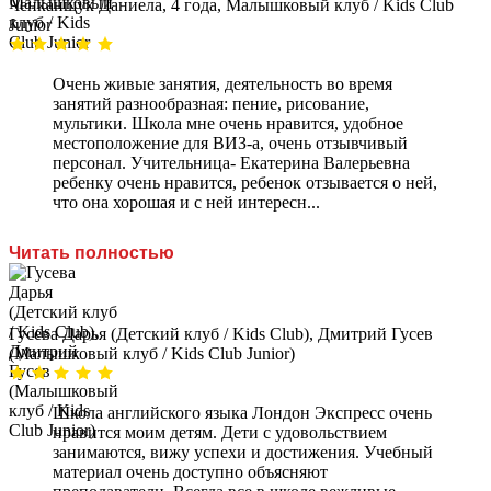
Ченканщук Даниела, 4 года, Малышковый клуб / Kids Club
Junior
Очень живые занятия, деятельность во время
занятий разнообразная: пение, рисование,
мультики. Школа мне очень нравится, удобное
местоположение для ВИЗ-а, очень отзывчивый
персонал. Учительница- Екатерина Валерьевна
ребенку очень нравится, ребенок отзывается о ней,
что она хорошая и с ней интересн...
Читать полностью
Гусева Дарья (Детский клуб / Kids Club), Дмитрий Гусев
(Малышковый клуб / Kids Club Junior)
Школа английского языка Лондон Экспресс очень
нравится моим детям. Дети с удовольствием
занимаются, вижу успехи и достижения. Учебный
материал очень доступно объясняют