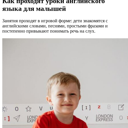
Как проходят уроки английского
языка для малышей
Занятия проходят в игровой форме: дети знакомятся с
английскими словами, песнями, простыми фразами и
постепенно привыкают понимать речь на слух.