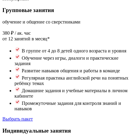
Групповые занятия
обучение и общение со сверстниками
380 ₽
/ ак. час
от 12 занятий в месяц*
В группе от 4 до 8 детей одного возраста и уровня
Обучение через игры, диалоги и практические
задания
Развитие навыков общения и работы в команде
Регулярная практика английской речи на понятных
ребёнку темах
Домашние задания и учебные материалы в личном
кабинете
Промежуточные задания для контроля знаний и
навыков
Выбрать пакет
Индивидуальные занятия