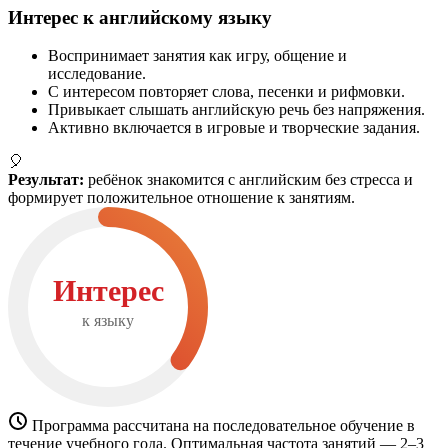
Интерес к английскому языку
Воспринимает занятия как игру, общение и
исследование.
С интересом повторяет слова, песенки и рифмовки.
Привыкает слышать английскую речь без напряжения.
Активно включается в игровые и творческие задания.
🎈
Результат:
ребёнок знакомится с английским без стресса и
формирует положительное отношение к занятиям.
Интерес
к языку
Программа рассчитана на последовательное обучение в
течение учебного года. Оптимальная частота занятий — 2–3