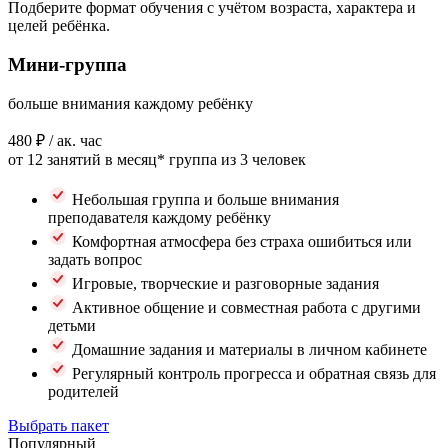
Подберите формат обучения с учётом возраста, характера и
целей ребёнка.
Мини-группа
больше внимания каждому ребёнку
480 ₽
/ ак. час
от 12 занятий в месяц*
группа из 3 человек
Небольшая группа и больше внимания
преподавателя каждому ребёнку
Комфортная атмосфера без страха ошибиться или
задать вопрос
Игровые, творческие и разговорные задания
Активное общение и совместная работа с другими
детьми
Домашние задания и материалы в личном кабинете
Регулярный контроль прогресса и обратная связь для
родителей
Выбрать пакет
Популярный