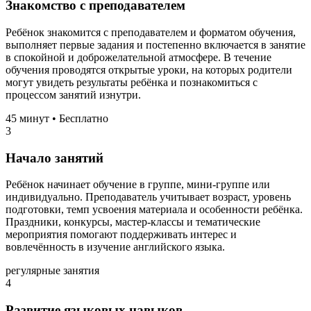
Знакомство с преподавателем
Ребёнок знакомится с преподавателем и форматом обучения,
выполняет первые задания и постепенно включается в занятие
в спокойной и доброжелательной атмосфере. В течение
обучения проводятся открытые уроки, на которых родители
могут увидеть результаты ребёнка и познакомиться с
процессом занятий изнутри.
45 минут • Бесплатно
3
Начало занятий
Ребёнок начинает обучение в группе, мини-группе или
индивидуально. Преподаватель учитывает возраст, уровень
подготовки, темп усвоения материала и особенности ребёнка.
Праздники, конкурсы, мастер-классы и тематические
мероприятия помогают поддерживать интерес и
вовлечённость в изучение английского языка.
регулярные занятия
4
Развитие языковых навыков