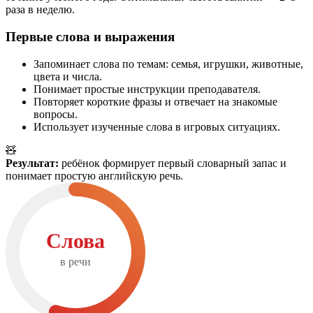
раза в неделю.
Первые слова и выражения
Запоминает слова по темам: семья, игрушки, животные,
цвета и числа.
Понимает простые инструкции преподавателя.
Повторяет короткие фразы и отвечает на знакомые
вопросы.
Использует изученные слова в игровых ситуациях.
🧸
Результат:
ребёнок формирует первый словарный запас и
понимает простую английскую речь.
Слова
в речи