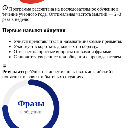
Программа рассчитана на последовательное обучение в
течение учебного года. Оптимальная частота занятий — 2–3
раза в неделю.
Первые навыки общения
Учится представляться и называть знакомые предметы.
Участвует в коротких диалогах по образцу.
Отвечает на простые вопросы словами и фразами.
Становится увереннее при общении с преподавателем.
💬
Результат:
ребёнок начинает использовать английский в
понятных игровых и бытовых ситуациях.
Фразы
в общении