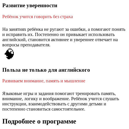
Развитие уверенности
Ребёнок учится говорить без страха
На занятиях ребёнка не ругают за ошибки, а помогают понять
и исправить их. Постепенно он привыкает использовать
английский, становится активнее и увереннее отвечает на
вопросы преподавателя.
🧠
Польза не только для английского
Развиваем внимание, память и мышление
Языковые игры и задания помогают тренировать память,
внимание, логику и воображение. Ребёнок учится слушать
инструкции, взаимодействовать с другими детьми и
постепенно становиться самостоятельнее.
Подробнее о программе