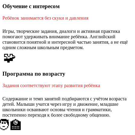
Обучение с интересом
Ребёнок занимается без скуки и давления
Игры, творческие задания, диалоги и активная практика
помогают удерживать внимание ребёнка. Английский
становится понятной и интересной частью занятия, а не ещё
одним сложным школьным предметом.
🧩
Программа по возрасту
Задания соответствуют этапу развития ребёнка
Содержание и темп занятий подбираются с учётом возраста
детей. Малыши учатся через игру и движение, младшие
школьники осваивают основы чтения и грамматики,
постепенно переходя к более свободному общению.
🧑‍🏫