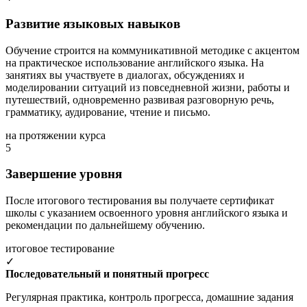
Развитие языковых навыков
Обучение строится на коммуникативной методике с акцентом
на практическое использование английского языка. На
занятиях вы участвуете в диалогах, обсуждениях и
моделировании ситуаций из повседневной жизни, работы и
путешествий, одновременно развивая разговорную речь,
грамматику, аудирование, чтение и письмо.
на протяжении курса
5
Завершение уровня
После итогового тестирования вы получаете сертификат
школы с указанием освоенного уровня английского языка и
рекомендации по дальнейшему обучению.
итоговое тестирование
✓
Последовательный и понятный прогресс
Регулярная практика, контроль прогресса, домашние задания