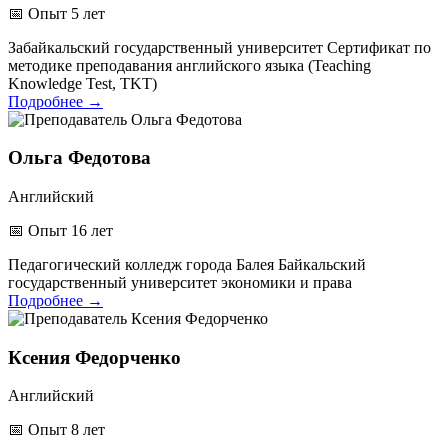
📅
Опыт 5 лет
Забайкальский государственный университет
Сертификат по
методике преподавания английского языка (Teaching
Knowledge Test, TKT)
Подробнее
→
Ольга Федотова
Английский
📅
Опыт 16 лет
Педагогический колледж города Балея
Байкальский
государственный университет экономики и права
Подробнее
→
Ксения Федорченко
Английский
📅
Опыт 8 лет