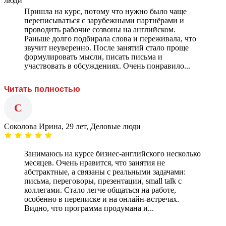
Пришла на курс, потому что нужно было чаще
переписываться с зарубежными партнёрами и
проводить рабочие созвоны на английском.
Раньше долго подбирала слова и переживала, что
звучит неуверенно. После занятий стало проще
формулировать мысли, писать письма и
участвовать в обсуждениях. Очень понравило...
Читать полностью
С
Соколова Ирина, 29 лет, Деловые люди
Занимаюсь на курсе бизнес-английского несколько
месяцев. Очень нравится, что занятия не
абстрактные, а связаны с реальными задачами:
письма, переговоры, презентации, small talk с
коллегами. Стало легче общаться на работе,
особенно в переписке и на онлайн-встречах.
Видно, что программа продумана и...