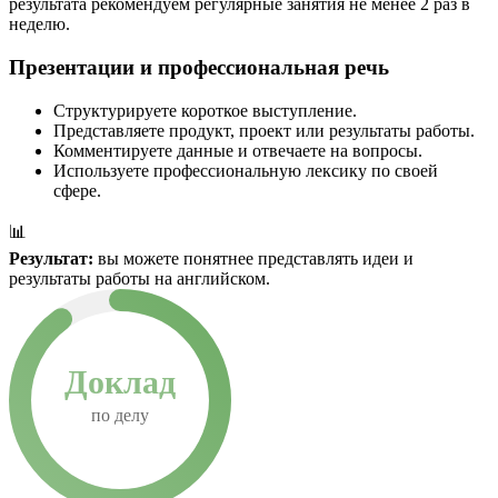
результата рекомендуем регулярные занятия не менее 2 раз в
неделю.
Презентации и профессиональная речь
Структурируете короткое выступление.
Представляете продукт, проект или результаты работы.
Комментируете данные и отвечаете на вопросы.
Используете профессиональную лексику по своей
сфере.
📊
Результат:
вы можете понятнее представлять идеи и
результаты работы на английском.
Доклад
по делу