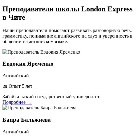
Преподаватели школы
London Express
в Чите
Наши преподаватели помогают развивать разговорную речь,
грамматику, понимание английского на слух и уверенность в
общении на английском языке.
Евдокия Яременко
Английский
📅
Опыт 5 лет
Забайкальский государственный университет
Подробнее
→
Баира Бальжиева
Английский