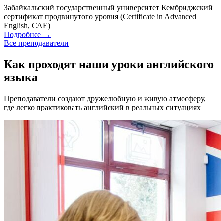
Забайкальский государственный университет
Кембриджский
сертификат продвинутого уровня (Certificate in Advanced
English, CAE)
Подробнее
→
Все преподаватели
Как проходят наши уроки английского
языка
Преподаватели создают дружелюбную и живую атмосферу,
где легко практиковать английский в реальных ситуациях