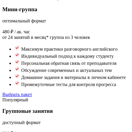
Мини-группа
оптимальный формат
480 ₽
/ ак. час
от 24 занятий в месяц*
группа из 3 человек
Максимум практики разговорного английского
Индивидуальный подход к каждому студенту
Персональная обратная связь от преподавателя
Обсуждение современных и актуальных тем
Домашние задания и материалы в личном кабинете
Промежуточные тесты для контроля прогресса
Выбрать пакет
Популярный
Групповые занятия
доступный формат