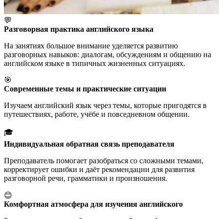
💬
Разговорная практика английского языка
На занятиях большое внимание уделяется развитию
разговорных навыков: диалогам, обсуждениям и общению на
английском языке в типичных жизненных ситуациях.
🎯
Современные темы и практические ситуации
Изучаем английский язык через темы, которые пригодятся в
путешествиях, работе, учёбе и повседневном общении.
🎓
Индивидуальная обратная связь преподавателя
Преподаватель помогает разобраться со сложными темами,
корректирует ошибки и даёт рекомендации для развития
разговорной речи, грамматики и произношения.
😊
Комфортная атмосфера для изучения английского