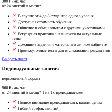
380 ₽
/ ак. час
от 24 занятий в месяц*
В группе от 4 до 8 студентов одного уровня
Доступная стоимость обучения
Общение и обмен опытом с другими участниками
Регулярная практика английского на актуальные
темы
Домашние задания и материалы в личном кабинете
Промежуточные тесты для отслеживания результатов
Выбрать пакет
Индивидуальные занятия
персональный формат
960 ₽
/ ак. час
от 24 занятий в месяц*
1 на 1 с преподавателем
Полное внимание преподавателя к вашим целям
Гибкий график занятий