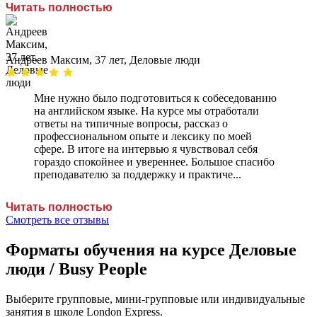
Читать полностью
Андреев Максим, 37 лет, Деловые люди
Мне нужно было подготовиться к собеседованию
на английском языке. На курсе мы отработали
ответы на типичные вопросы, рассказ о
профессиональном опыте и лексику по моей
сфере. В итоге на интервью я чувствовал себя
гораздо спокойнее и увереннее. Большое спасибо
преподавателю за поддержку и практиче...
Читать полностью
Смотреть все отзывы
Форматы обучения на курсе Деловые
люди / Busy People
Выберите групповые, мини-групповые или индивидуальные
занятия в школе London Express.