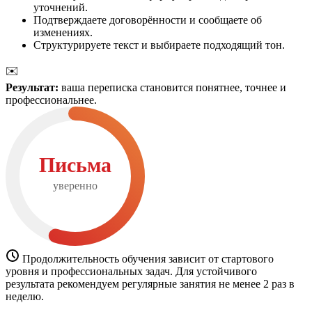
уточнений.
Подтверждаете договорённости и сообщаете об
изменениях.
Структурируете текст и выбираете подходящий тон.
✉️
Результат:
ваша переписка становится понятнее, точнее и
профессиональнее.
Письма
уверенно
Продолжительность обучения зависит от стартового
уровня и профессиональных задач. Для устойчивого
результата рекомендуем регулярные занятия не менее 2 раз в
неделю.