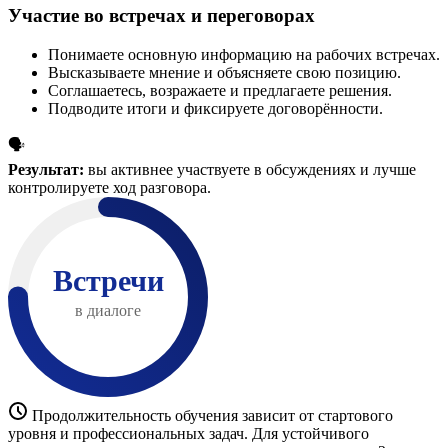
Участие во встречах и переговорах
Понимаете основную информацию на рабочих встречах.
Высказываете мнение и объясняете свою позицию.
Соглашаетесь, возражаете и предлагаете решения.
Подводите итоги и фиксируете договорённости.
🗣️
Результат:
вы активнее участвуете в обсуждениях и лучше
контролируете ход разговора.
Встречи
в диалоге
Продолжительность обучения зависит от стартового
уровня и профессиональных задач. Для устойчивого