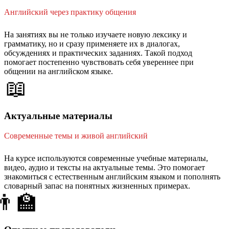
Английский через практику общения
На занятиях вы не только изучаете новую лексику и
грамматику, но и сразу применяете их в диалогах,
обсуждениях и практических заданиях. Такой подход
помогает постепенно чувствовать себя увереннее при
общении на английском языке.
📖
Актуальные материалы
Современные темы и живой английский
На курсе используются современные учебные материалы,
видео, аудио и тексты на актуальные темы. Это помогает
знакомиться с естественным английским языком и пополнять
словарный запас на понятных жизненных примерах.
👨‍🏫