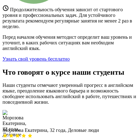
Продолжительность обучения зависит от стартового
уровня и профессиональных задач. Для устойчивого
результата рекомендуем регулярные занятия не менее 2 раз в
неделю.
Перед началом обучения методист определит ваш уровень и
уточнит, в каких рабочих ситуациях вам необходим
английский язык.
Узнать свой уровень бесплатно
Что говорят о курсе наши студенты
Наши студенты отмечают уверенный прогресс в английском
языке, преодоление языкового барьера и возможность
свободнее использовать английский в работе, путешествиях и
повседневной жизни.
Морозова Екатерина, 32 года, Деловые люди