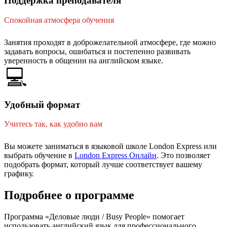
Поддержка преподавателя
Спокойная атмосфера обучения
Занятия проходят в доброжелательной атмосфере, где можно
задавать вопросы, ошибаться и постепенно развивать
уверенность в общении на английском языке.
💻
Удобный формат
Учитесь так, как удобно вам
Вы можете заниматься в языковой школе London Express или
выбрать обучение в
London Express Онлайн
. Это позволяет
подобрать формат, который лучше соответствует вашему
графику.
Подробнее о программе
Программа «Деловые люди / Busy People» помогает
использовать английский язык для профессионального