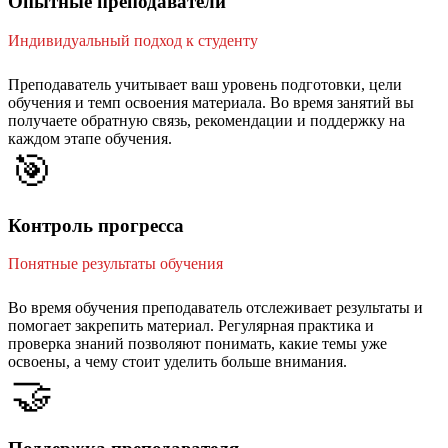
Опытные преподаватели
Индивидуальный подход к студенту
Преподаватель учитывает ваш уровень подготовки, цели
обучения и темп освоения материала. Во время занятий вы
получаете обратную связь, рекомендации и поддержку на
каждом этапе обучения.
🎯
Контроль прогресса
Понятные результаты обучения
Во время обучения преподаватель отслеживает результаты и
помогает закрепить материал. Регулярная практика и
проверка знаний позволяют понимать, какие темы уже
освоены, а чему стоит уделить больше внимания.
🤝