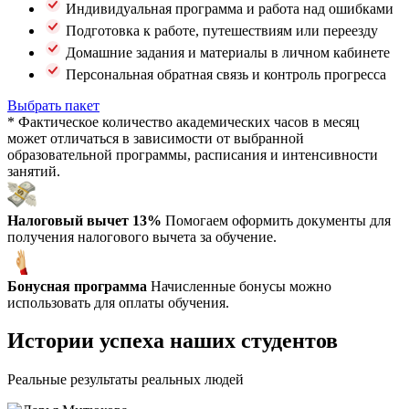
Индивидуальная программа и работа над ошибками
Подготовка к работе, путешествиям или переезду
Домашние задания и материалы в личном кабинете
Персональная обратная связь и контроль прогресса
Выбрать пакет
* Фактическое количество академических часов в месяц
может отличаться в зависимости от выбранной
образовательной программы, расписания и интенсивности
занятий.
Налоговый вычет 13%
Помогаем оформить документы для
получения налогового вычета за обучение.
Бонусная программа
Начисленные бонусы можно
использовать для оплаты обучения.
Истории успеха наших студентов
Реальные результаты реальных людей