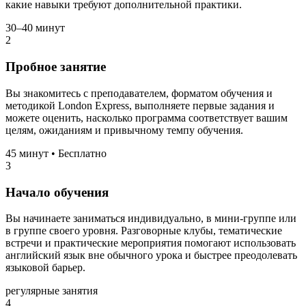
какие навыки требуют дополнительной практики.
30–40 минут
2
Пробное занятие
Вы знакомитесь с преподавателем, форматом обучения и
методикой London Express, выполняете первые задания и
можете оценить, насколько программа соответствует вашим
целям, ожиданиям и привычному темпу обучения.
45 минут • Бесплатно
3
Начало обучения
Вы начинаете заниматься индивидуально, в мини-группе или
в группе своего уровня. Разговорные клубы, тематические
встречи и практические мероприятия помогают использовать
английский язык вне обычного урока и быстрее преодолевать
языковой барьер.
регулярные занятия
4