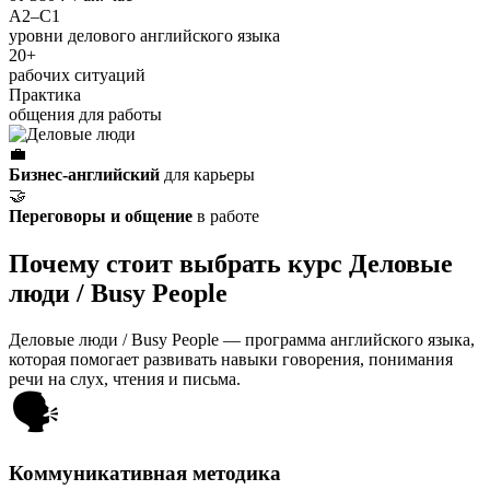
A2–C1
уровни делового английского языка
20+
рабочих ситуаций
Практика
общения для работы
💼
Бизнес-английский
для карьеры
🤝
Переговоры и общение
в работе
Почему стоит выбрать курс Деловые
люди / Busy People
Деловые люди / Busy People — программа английского языка,
которая помогает развивать навыки говорения, понимания
речи на слух, чтения и письма.
🗣️
Коммуникативная методика