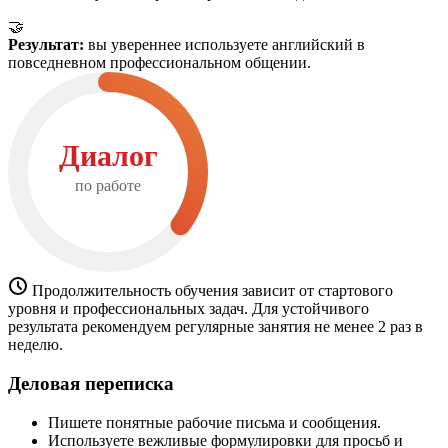
🤝
Результат:
вы увереннее используете английский в
повседневном профессиональном общении.
Диалог
по работе
Продолжительность обучения зависит от стартового
уровня и профессиональных задач. Для устойчивого
результата рекомендуем регулярные занятия не менее 2 раз в
неделю.
Деловая переписка
Пишете понятные рабочие письма и сообщения.
Используете вежливые формулировки для просьб и