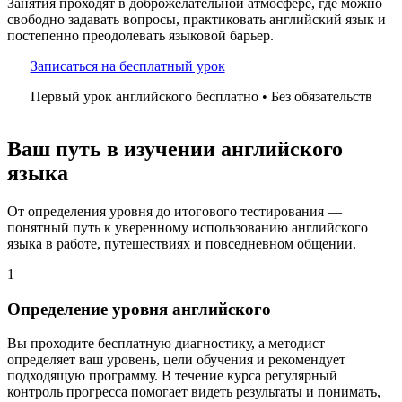
Занятия проходят в доброжелательной атмосфере, где можно
свободно задавать вопросы, практиковать английский язык и
постепенно преодолевать языковой барьер.
Записаться на бесплатный урок
Первый урок английского бесплатно • Без обязательств
Ваш путь в изучении английского
языка
От определения уровня до итогового тестирования —
понятный путь к уверенному использованию английского
языка в работе, путешествиях и повседневном общении.
1
Определение уровня английского
Вы проходите бесплатную диагностику, а методист
определяет ваш уровень, цели обучения и рекомендует
подходящую программу. В течение курса регулярный
контроль прогресса помогает видеть результаты и понимать,