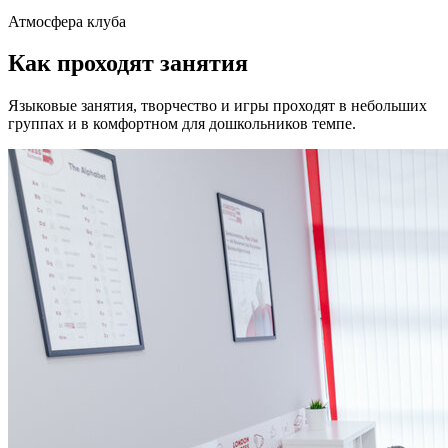
Атмосфера клуба
Как проходят занятия
Языковые занятия, творчество и игры проходят в небольших
группах и в комфортном для дошкольников темпе.