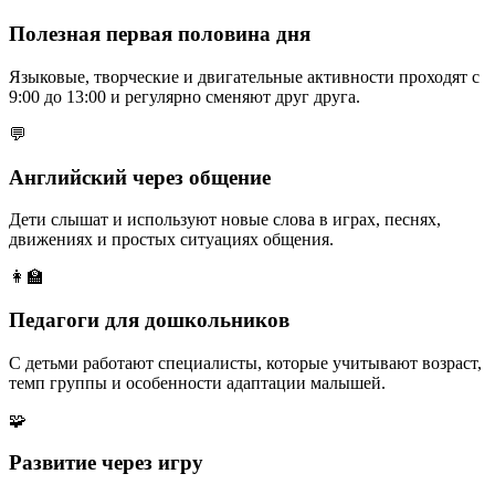
Полезная первая половина дня
Языковые, творческие и двигательные активности проходят с
9:00 до 13:00 и регулярно сменяют друг друга.
💬
Английский через общение
Дети слышат и используют новые слова в играх, песнях,
движениях и простых ситуациях общения.
👩‍🏫
Педагоги для дошкольников
С детьми работают специалисты, которые учитывают возраст,
темп группы и особенности адаптации малышей.
🧩
Развитие через игру