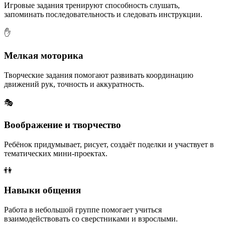
Игровые задания тренируют способность слушать,
запоминать последовательность и следовать инструкции.
✋
Мелкая моторика
Творческие задания помогают развивать координацию
движений рук, точность и аккуратность.
🎭
Воображение и творчество
Ребёнок придумывает, рисует, создаёт поделки и участвует в
тематических мини-проектах.
👫
Навыки общения
Работа в небольшой группе помогает учиться
взаимодействовать со сверстниками и взрослыми.