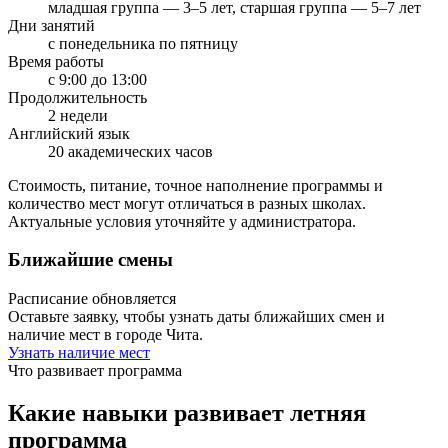
младшая группа — 3–5 лет, старшая группа — 5–7 лет
Дни занятий
с понедельника по пятницу
Время работы
с 9:00 до 13:00
Продолжительность
2 недели
Английский язык
20 академических часов
Стоимость, питание, точное наполнение программы и
количество мест могут отличаться в разных школах.
Актуальные условия уточняйте у администратора.
Ближайшие смены
Расписание обновляется
Оставьте заявку, чтобы узнать даты ближайших смен и
наличие мест в городе Чита.
Узнать наличие мест
Что развивает программа
Какие навыки развивает летняя
программа