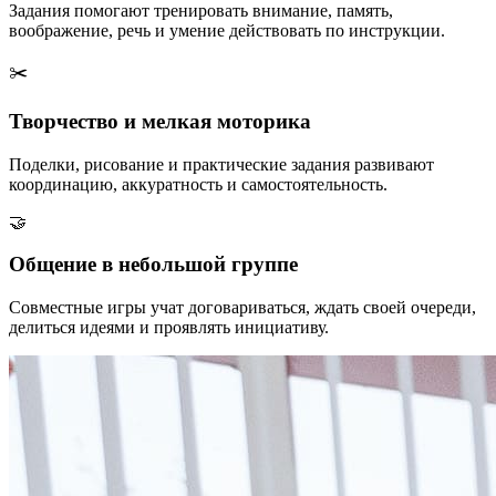
Задания помогают тренировать внимание, память,
воображение, речь и умение действовать по инструкции.
✂️
Творчество и мелкая моторика
Поделки, рисование и практические задания развивают
координацию, аккуратность и самостоятельность.
🤝
Общение в небольшой группе
Совместные игры учат договариваться, ждать своей очереди,
делиться идеями и проявлять инициативу.