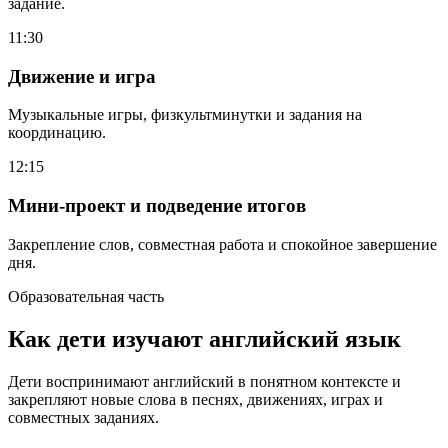
задание.
11:30
Движение и игра
Музыкальные игры, физкультминутки и задания на
координацию.
12:15
Мини-проект и подведение итогов
Закрепление слов, совместная работа и спокойное завершение
дня.
Образовательная часть
Как дети изучают английский язык
Дети воспринимают английский в понятном контексте и
закрепляют новые слова в песнях, движениях, играх и
совместных заданиях.