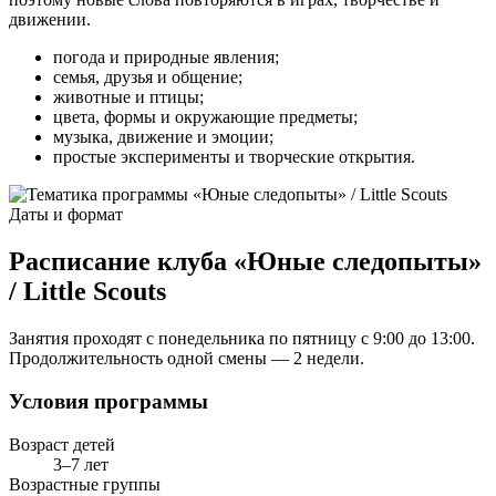
движении.
погода и природные явления;
семья, друзья и общение;
животные и птицы;
цвета, формы и окружающие предметы;
музыка, движение и эмоции;
простые эксперименты и творческие открытия.
Даты и формат
Расписание клуба «Юные следопыты»
/ Little Scouts
Занятия проходят с понедельника по пятницу с 9:00 до 13:00.
Продолжительность одной смены — 2 недели.
Условия программы
Возраст детей
3–7 лет
Возрастные группы