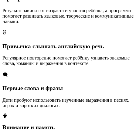
Результат зависит от возраста и участия ребёнка, а программа
помогает развивать языковые, творческие и коммуникативные
навыки.
👂
Привычка слышать английскую речь
Регулярное повторение помогает ребёнку узнавать знакомые
слова, команды и выражения в контексте.
🗨️
Первые слова и фразы
Дети пробуют использовать изученные выражения в песнях,
играх и коротких диалогах.
🧠
Внимание и память