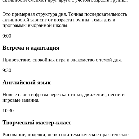
Это примерная структура дня. Точная последовательность
активностей зависит от возраста группы, темы дня и
программы выбранной школы.
9:00
Встреча и адаптация
Приветствие, спокойная игра и знакомство с темой дня.
9:30
Английский язык
Новые слова и фразы через картинки, движения, песни и
игровые задания.
10:30
Творческий мастер-класс
Рисование, поделки, лепка или тематическое практическое