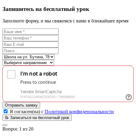
Запишитесь на бесплатный урок
Заполните форму, и мы свяжемся с вами в ближайшее время
Отправить заявку
Я согласен(на) с
Политикой конфиденциальности
📝
Записаться на бесплатный урок
Вопрос
1
из
20