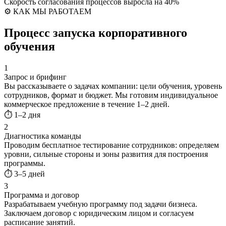
Скорость согласования процессов выросла на 40%
⚙️ КАК МЫ РАБОТАЕМ
Процесс запуска
корпоративного
обучения
1
Запрос и брифинг
Вы рассказываете о задачах компании: цели обучения, уровень
сотрудников, формат и бюджет. Мы готовим индивидуальное
коммерческое предложение в течение 1–2 дней.
⏱ 1–2 дня
2
Диагностика команды
Проводим бесплатное тестирование сотрудников: определяем
уровни, сильные стороны и зоны развития для построения
программы.
⏱ 3–5 дней
3
Программа и договор
Разрабатываем учебную программу под задачи бизнеса.
Заключаем договор с юридическим лицом и согласуем
расписание занятий.