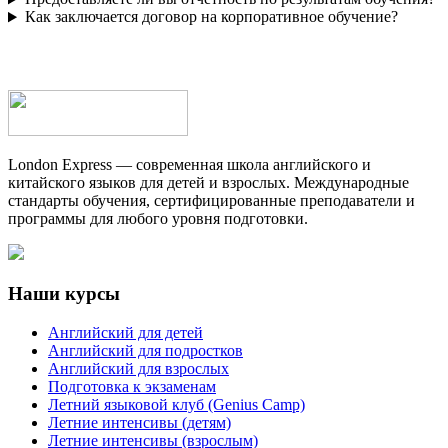
Как заключается договор на корпоративное обучение?
London Express — современная школа английского и
китайского языков для детей и взрослых. Международные
стандарты обучения, сертифицированные преподаватели и
программы для любого уровня подготовки.
Наши курсы
Английский для детей
Английский для подростков
Английский для взрослых
Подготовка к экзаменам
Летний языковой клуб (Genius Camp)
Летние интенсивы (детям)
Летние интенсивы (взрослым)