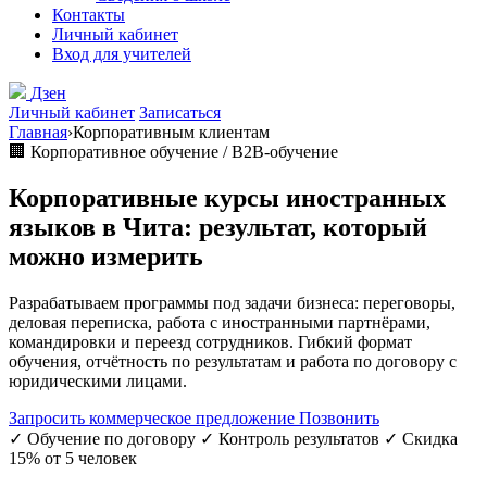
Контакты
Личный кабинет
Вход для учителей
Дзен
Личный кабинет
Записаться
Главная
›
Корпоративным клиентам
🏢 Корпоративное обучение / B2B-обучение
Корпоративные курсы иностранных
языков в Чита:
результат, который
можно измерить
Разрабатываем программы под задачи бизнеса: переговоры,
деловая переписка, работа с иностранными партнёрами,
командировки и переезд сотрудников. Гибкий формат
обучения, отчётность по результатам и работа по договору с
юридическими лицами.
Запросить коммерческое предложение
Позвонить
✓ Обучение по договору
✓ Контроль результатов
✓ Скидка
15% от 5 человек