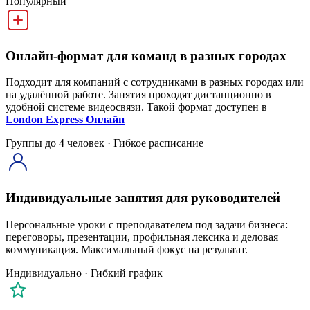
Популярный
Онлайн-формат для команд в разных городах
Подходит для компаний с сотрудниками в разных городах или
на удалённой работе. Занятия проходят дистанционно в
удобной системе видеосвязи. Такой формат доступен в
London Express Онлайн
Группы до 4 человек · Гибкое расписание
Индивидуальные занятия для руководителей
Персональные уроки с преподавателем под задачи бизнеса:
переговоры, презентации, профильная лексика и деловая
коммуникация. Максимальный фокус на результат.
Индивидуально · Гибкий график