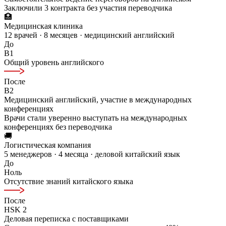
Заключили 3 контракта без участия переводчика
🏥
Медицинская клиника
12 врачей · 8 месяцев · медицинский английский
До
B1
Общий уровень английского
После
B2
Медицинский английский, участие в международных
конференциях
Врачи стали уверенно выступать на международных
конференциях без переводчика
🚚
Логистическая компания
5 менеджеров · 4 месяца · деловой китайский язык
До
Ноль
Отсутствие знаний китайского языка
После
HSK 2
Деловая переписка с поставщиками