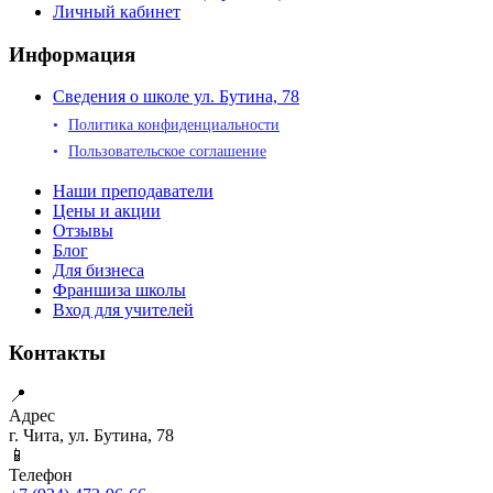
Личный кабинет
Информация
Сведения о школе ул. Бутина, 78
Политика конфиденциальности
Пользовательское соглашение
Наши преподаватели
Цены и акции
Отзывы
Блог
Для бизнеса
Франшиза школы
Вход для учителей
Контакты
📍
Адрес
г. Чита, ул. Бутина, 78
📱
Телефон