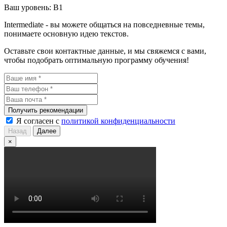
Ваш уровень:
B1
Intermediate - вы можете общаться на повседневные темы,
понимаете основную идею текстов.
Оставьте свои контактные данные, и мы свяжемся с вами,
чтобы подобрать оптимальную программу обучения!
Получить рекомендации
Я согласен с
политикой конфиденциальности
Назад
Далее
×