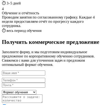
⏱ 3–5 дней
4
Обучение и отчётность
Проводим занятия по согласованному графику. Каждые 4
недели предоставляем отчёт по прогрессу каждого
сотрудника.
⏱ весь период обучения
Получить коммерческое предложение
Заполните форму, и мы подготовим индивидуальное
предложение по корпоративному обучению сотрудников.
Свяжемся с вами для уточнения задач и предложим
оптимальный формат обучения.