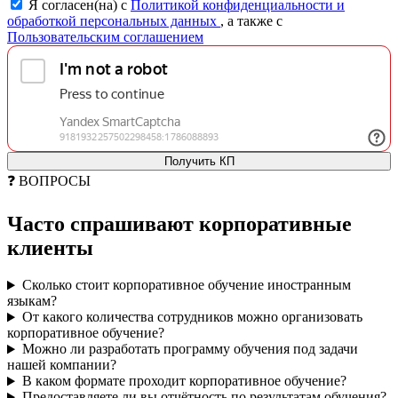
Я согласен(на) с
Политикой конфиденциальности и
обработкой персональных данных
, а также с
Пользовательским соглашением
Получить КП
❓ ВОПРОСЫ
Часто спрашивают
корпоративные
клиенты
Сколько стоит корпоративное обучение иностранным
языкам?
От какого количества сотрудников можно организовать
корпоративное обучение?
Можно ли разработать программу обучения под задачи
нашей компании?
В каком формате проходит корпоративное обучение?
Предоставляете ли вы отчётность по результатам обучения?