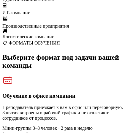
💻
ИТ-компании
🏭
Производственные предприятия
🚚
Логистические компании
📋 ФОРМАТЫ ОБУЧЕНИЯ
Выберите формат под
задачи вашей
команды
Обучение в офисе компании
Преподаватель приезжает к вам в офис или переговорную.
Занятия встроены в рабочий график и не отвлекают
сотрудников от процессов.
Мини-группы 3–8 человек · 2 раза в неделю